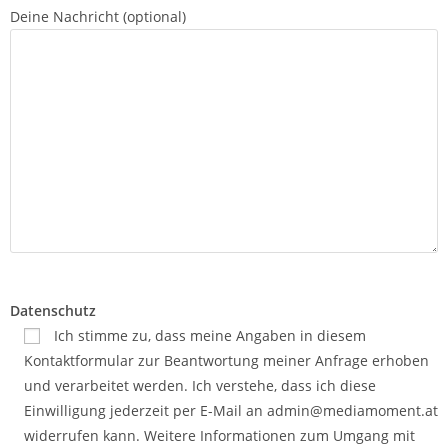
Deine Nachricht (optional)
Datenschutz
Ich stimme zu, dass meine Angaben in diesem
Kontaktformular zur Beantwortung meiner Anfrage erhoben
und verarbeitet werden. Ich verstehe, dass ich diese
Einwilligung jederzeit per E-Mail an admin@mediamoment.at
widerrufen kann. Weitere Informationen zum Umgang mit