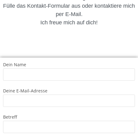
Fülle das Kontakt-Formular aus oder kontaktiere mich
per E-Mail.
Ich freue mich auf dich!
Dein Name
Deine E-Mail-Adresse
Betreff