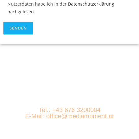
Nutzerdaten habe ich in der
Datenschutzerklärung
nachgelesen.
.
Tel.: +43 676 3200004
E-Mail: office@mediamoment.at
.
Let's Connect