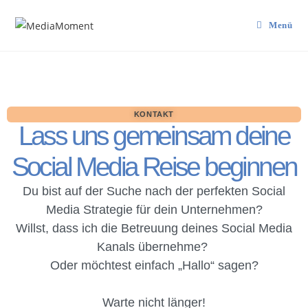
Menü
KONTAKT
Lass uns gemeinsam deine
Social Media Reise beginnen
Du bist auf der Suche nach der perfekten Social
Media Strategie für dein Unternehmen?
Willst, dass ich die Betreuung deines Social Media
Kanals übernehme?
Oder möchtest einfach „Hallo“ sagen?
Warte nicht länger!